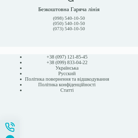
Безкоштовна Гаряча лінія
(098) 540-10-50
(050) 540-10-50
(073) 540-10-50
+38 (097) 121-85-45
+38 (099) 833-04-22
Українська
Русский
Політика повернення та відшкодування
Політика конфіденційності
Статті