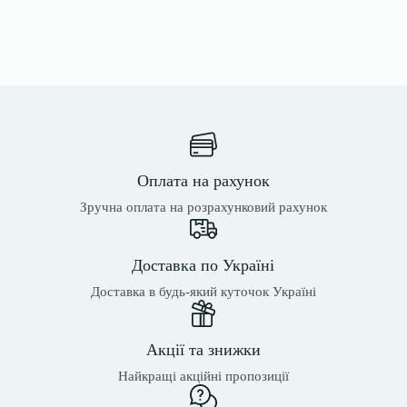
Оплата на рахунок
Зручна оплата на розрахунковий рахунок
Доставка по Україні
Доставка в будь-який куточок Україні
Акції та знижки
Найкращі акційні пропозиції