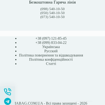
Безкоштовна Гаряча лінія
(098) 540-10-50
(050) 540-10-50
(073) 540-10-50
+38 (097) 121-85-45
+38 (099) 833-04-22
Українська
Русский
Політика повернення та відшкодування
Політика конфіденційності
Статті
STOMABAG.COM.UA - Всі права захищені - 2026