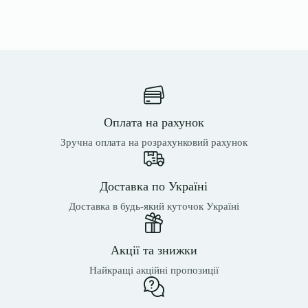
Оплата на рахунок
Зручна оплата на розрахунковий рахунок
Доставка по Україні
Доставка в будь-який куточок Україні
Акції та знижки
Найкращі акційні пропозиції